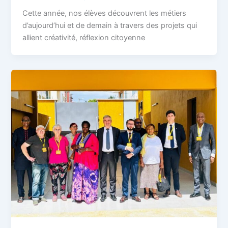
Cette année, nos élèves découvrent les métiers
d’aujourd’hui et de demain à travers des projets qui
allient créativité, réflexion citoyenne