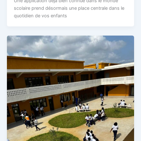
Une application déjà bien connue dans le monde
scolaire prend désormais une place centrale dans le
quotidien de vos enfants