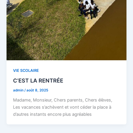
VIE SCOLAIRE
C’EST LA RENTRÉE
admin
/
août 8, 2025
Madame, Monsieur, Chers parents, Chers élèves,
Les vacances s’achèvent et vont céder la place à
d’autres instants encore plus agréables