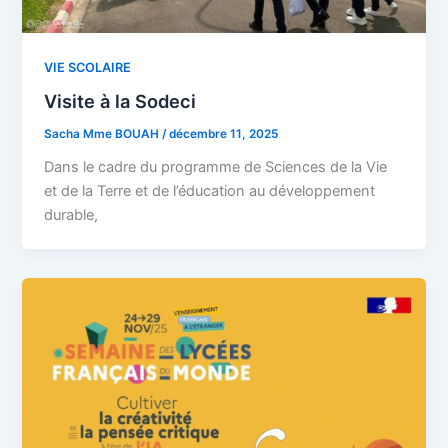
VIE SCOLAIRE
Visite à la Sodeci
Sacha Mme BOUAH
/
décembre 11, 2025
Dans le cadre du programme de Sciences de la Vie
et de la Terre et de l’éducation au développement
durable,