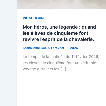
VIE SCOLAIRE
Mon héros, une légende : quand
les élèves de cinquième font
revivre l’esprit de la chevalerie.
Sacha Mme BOUAH
/
février 13, 2026
Le temps de la matinée du 11 février 2026,
les élèves de cinquième font un véritable
voyage à travers les […]