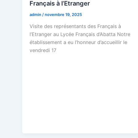
Français à l’Etranger
admin
/
novembre 19, 2025
Visite des représentants des Français à
l’Etranger au Lycée Français d’Abatta Notre
établissement a eu l’honneur d’accueillir le
vendredi 17