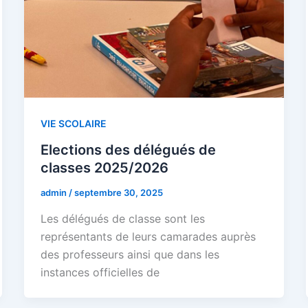
VIE SCOLAIRE
Elections des délégués de
classes 2025/2026
admin
/
septembre 30, 2025
Les délégués de classe sont les
représentants de leurs camarades auprès
des professeurs ainsi que dans les
instances officielles de