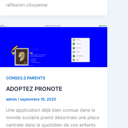
réflexion citoyenne
CONSEILS PARENTS
ADOPTEZ PRONOTE
admin
/
septembre 16, 2025
Une application déjà bien connue dans le
monde scolaire prend désormais une place
centrale dans le quotidien de vos enfants