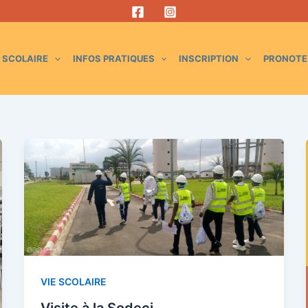
E SCOLAIRE
INFOS PRATIQUES
INSCRIPTION
PRONOTE
VIE SCOLAIRE