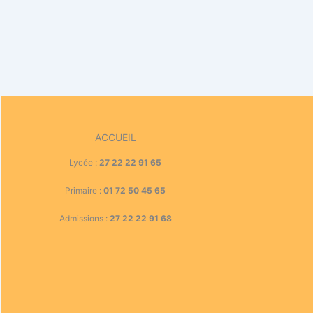
ACCUEIL
Lycée :
27 22 22 91 65
Primaire :
01 72 50 45 65
Admissions :
27 22 22 91 68