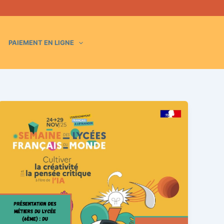
PAIEMENT EN LIGNE