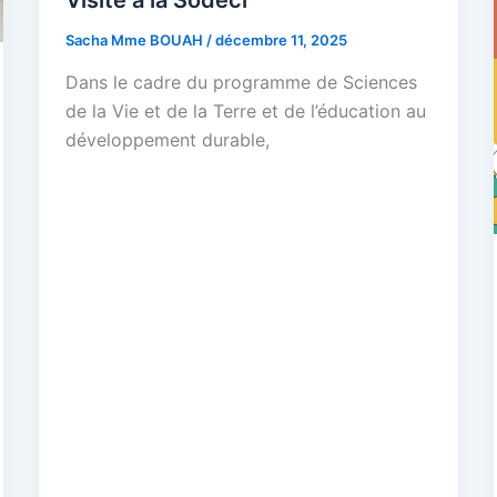
Visite à la Sodeci
Sacha Mme BOUAH
/
décembre 11, 2025
Dans le cadre du programme de Sciences
de la Vie et de la Terre et de l’éducation au
développement durable,