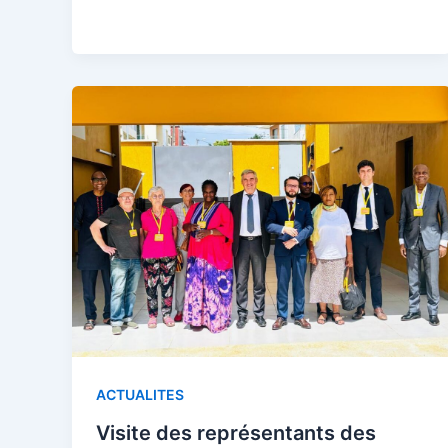
ACTUALITES
Visite des représentants des