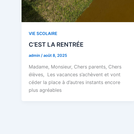
VIE SCOLAIRE
C’EST LA RENTRÉE
admin
/
août 8, 2025
Madame, Monsieur, Chers parents, Chers
élèves, Les vacances s’achèvent et vont
céder la place à d’autres instants encore
plus agréables