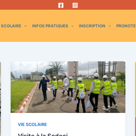
E SCOLAIRE
INFOS PRATIQUES
INSCRIPTION
PRONOTE
VIE SCOLAIRE