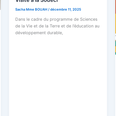
Visite à la Sodeci
Sacha Mme BOUAH
/
décembre 11, 2025
Dans le cadre du programme de Sciences
de la Vie et de la Terre et de l’éducation au
développement durable,