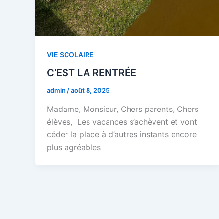
VIE SCOLAIRE
C’EST LA RENTRÉE
admin
/
août 8, 2025
Madame, Monsieur, Chers parents, Chers
élèves, Les vacances s’achèvent et vont
céder la place à d’autres instants encore
plus agréables