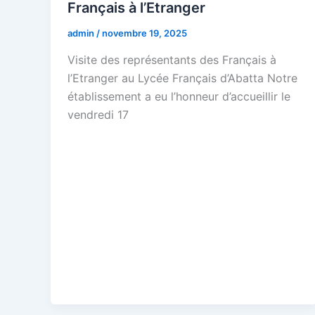
Français à l’Etranger
admin
/
novembre 19, 2025
Visite des représentants des Français à
l’Etranger au Lycée Français d’Abatta Notre
établissement a eu l’honneur d’accueillir le
vendredi 17