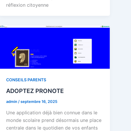
réflexion citoyenne
CONSEILS PARENTS
ADOPTEZ PRONOTE
admin
/
septembre 16, 2025
Une application déjà bien connue dans le
monde scolaire prend désormais une place
centrale dans le quotidien de vos enfants