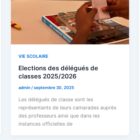
VIE SCOLAIRE
Elections des délégués de
classes 2025/2026
admin
/
septembre 30, 2025
Les délégués de classe sont les
représentants de leurs camarades auprès
des professeurs ainsi que dans les
instances officielles de