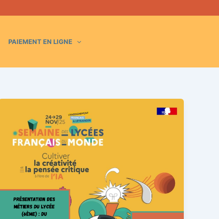
PAIEMENT EN LIGNE