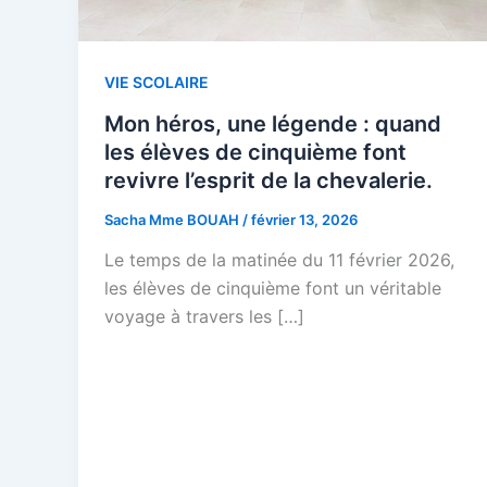
VIE SCOLAIRE
Mon héros, une légende : quand
les élèves de cinquième font
revivre l’esprit de la chevalerie.
Sacha Mme BOUAH
/
février 13, 2026
Le temps de la matinée du 11 février 2026,
les élèves de cinquième font un véritable
voyage à travers les […]