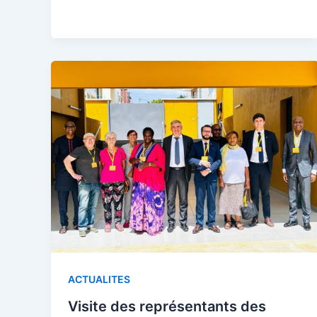
ACTUALITES
Visite des représentants des