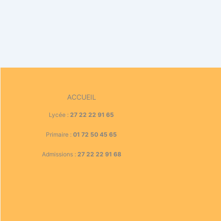
ACCUEIL
Lycée :
27 22 22 91 65
Primaire :
01 72 50 45 65
Admissions :
27 22 22 91 68